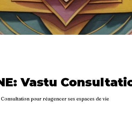
NE: Vastu Consultati
e Consultation pour réagencer ses espaces de vie